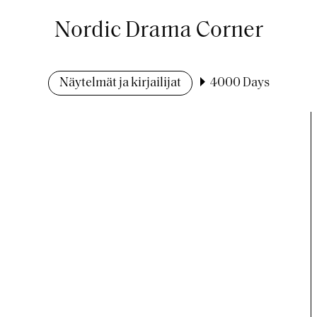
Nordic Drama Corner
Näytelmät ja kirjailijat
4000 Days