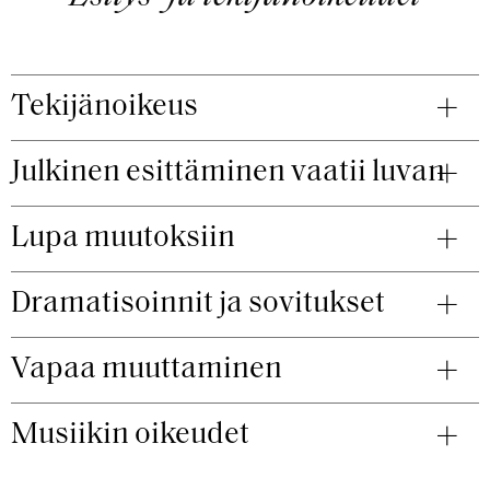
Tekijänoikeus
Julkinen esittäminen vaatii luvan
Lupa muutoksiin
Dramatisoinnit ja sovitukset
Vapaa muuttaminen
Musiikin oikeudet