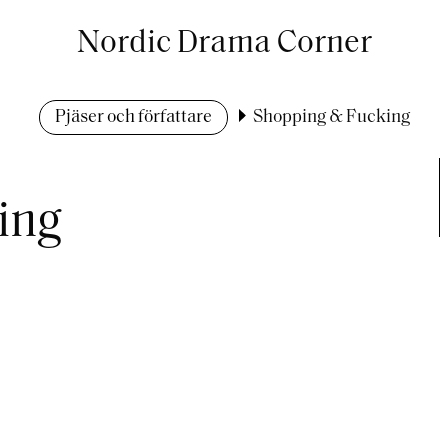
Nordic Drama Corner
Pjäser och författare
Shopping & Fucking
ing