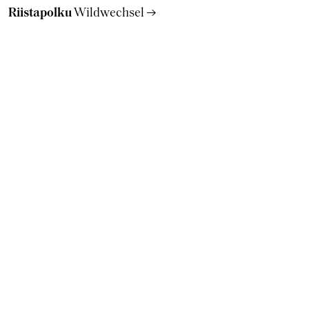
Riistapolku
Wildwechsel