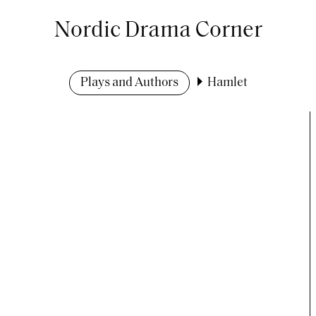
Nordic Drama Corner
Plays and Authors
Hamlet