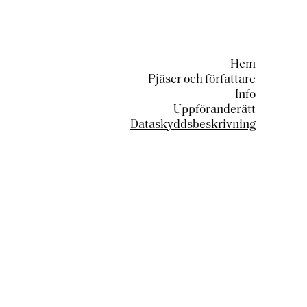
Hem
Pjäser och författare
Info
Uppföranderätt
Dataskyddsbeskrivning