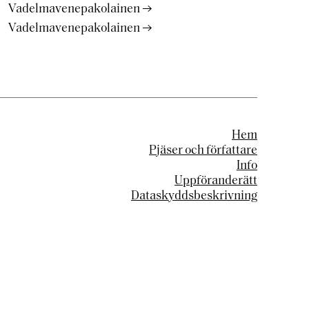
Vadelmavenepakolainen
Vadelmavenepakolainen
Hem
Pjäser och författare
Info
Uppföranderätt
Dataskyddsbeskrivning