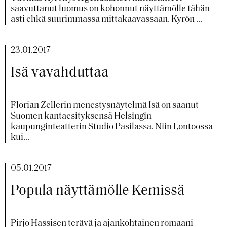
saavuttanut luomus on kohonnut näyttämölle tähän
asti ehkä suurimmassa mittakaavassaan. Kyrön ...
23.01.2017
Isä vavahduttaa
Florian Zellerin menestysnäytelmä Isä on saanut
Suomen kantaesityksensä Helsingin
kaupunginteatterin Studio Pasilassa. Niin Lontoossa
kui...
05.01.2017
Popula näyttämölle Kemissä
Pirjo Hassisen terävä ja ajankohtainen romaani