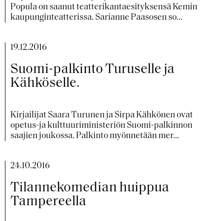
Popula on saanut teatterikantaesityksensä Kemin
kaupunginteatterissa. Sarianne Paasosen so...
19.12.2016
Suomi-palkinto Turuselle ja
Kähköselle.
Kirjailijat Saara Turunen ja Sirpa Kähkönen ovat
opetus-ja kulttuuriministeriön Suomi-palkinnon
saajien joukossa. Palkinto myönnetään mer...
24.10.2016
Tilannekomedian huippua
Tampereella