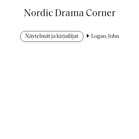
Nordic Drama Corner
Näytelmät ja kirjailijat
Logan, John