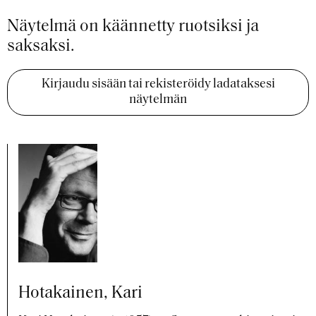
Näytelmä on käännetty ruotsiksi ja
saksaksi.
Kirjaudu sisään tai rekisteröidy ladataksesi
näytelmän
Hotakainen, Kari