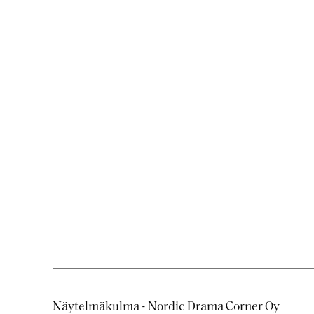
Näytelmäkulma - Nordic Drama Corner Oy