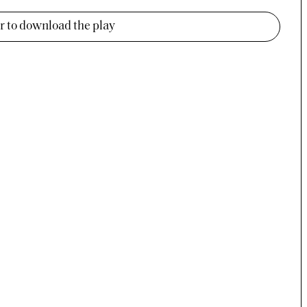
er to download the play