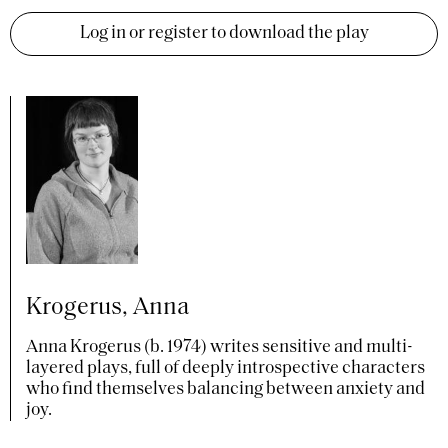
Log in or register to download the play
Krogerus, Anna
Anna Krogerus (b. 1974) writes sensitive and multi-
layered plays, full of deeply introspective characters
who find themselves balancing between anxiety and
joy.