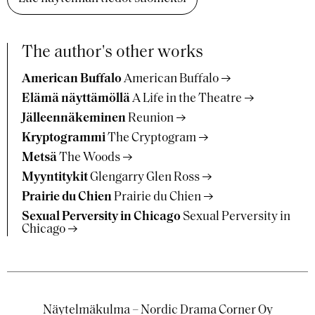
The author's other works
American Buffalo
American Buffalo
Elämä näyttämöllä
A Life in the Theatre
Jälleennäkeminen
Reunion
Kryptogrammi
The Cryptogram
Metsä
The Woods
Myyntitykit
Glengarry Glen Ross
Prairie du Chien
Prairie du Chien
Sexual Perversity in Chicago
Sexual Perversity in
Chicago
Näytelmäkulma – Nordic Drama Corner Oy