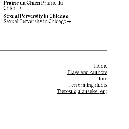
Prairie du Chien
Prairie du
Chien
Sexual Perversity in Chicago
Sexual Perversity in Chicago
Home
Plays and Authors
Info
Performing rights
Tietosuojalauseke (en)