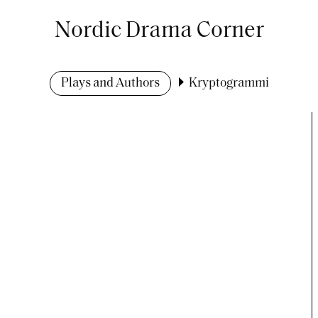
Nordic Drama Corner
Plays and Authors
Kryptogrammi