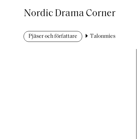
Nordic Drama Corner
Pjäser och författare
Talonmies