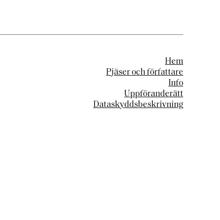
Hem
Pjäser och författare
Info
Uppföranderätt
Dataskyddsbeskrivning