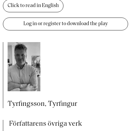
Click to read in English
Log in or register to download the play
Tyrfingsson, Tyrfingur
Författarens övriga verk