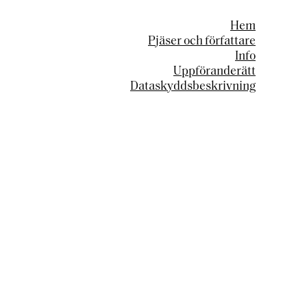
Hem
Pjäser och författare
Info
Uppföranderätt
Dataskyddsbeskrivning