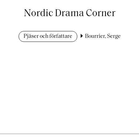
Nordic Drama Corner
Pjäser och författare
Bourrier, Serge