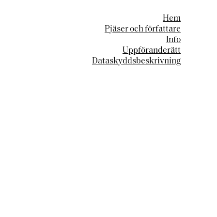
Hem
Pjäser och författare
Info
Uppföranderätt
Dataskyddsbeskrivning