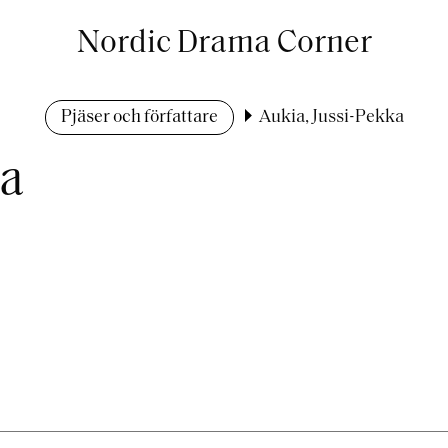
Nordic Drama Corner
Pjäser och författare
Aukia, Jussi-Pekka
ka