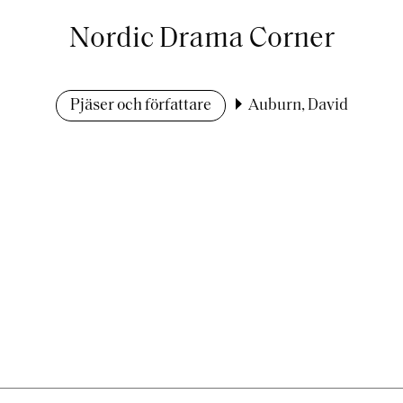
Nordic Drama Corner
Pjäser och författare
Auburn, David