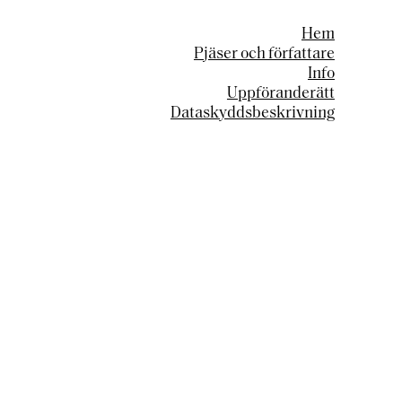
Hem
Pjäser och författare
Info
Uppföranderätt
Dataskyddsbeskrivning