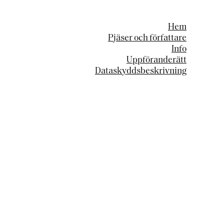
Hem
Pjäser och författare
Info
Uppföranderätt
Dataskyddsbeskrivning