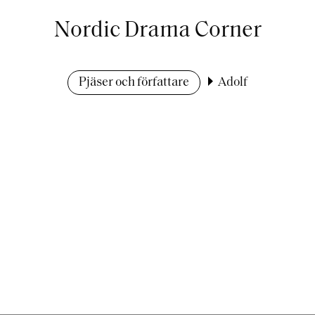
Nordic Drama Corner
Pjäser och författare
Adolf