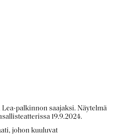
 Lea-palkinnon saajaksi. Näytelmä
sallisteatterissa 19.9.2024.
ati, johon kuuluvat