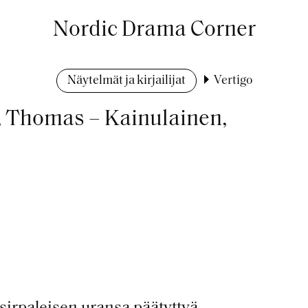
Nordic Drama Corner
Näytelmät ja kirjailijat
Vertigo
c, Thomas – Kainulainen,