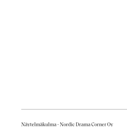
Näytelmäkulma - Nordic Drama Corner Oy