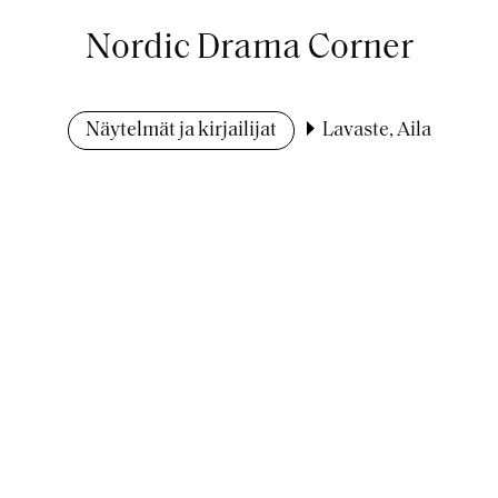
Nordic Drama Corner
Näytelmät ja kirjailijat
Lavaste, Aila