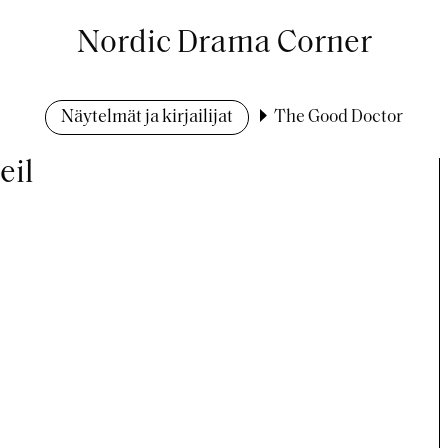
Nordic Drama Corner
Näytelmät ja kirjailijat
The Good Doctor
eil