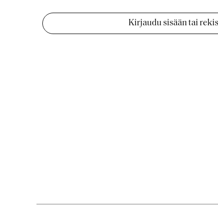
Kirjaudu sisään tai rek