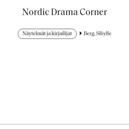
Nordic Drama Corner
Näytelmät ja kirjailijat
Berg, Sibylle