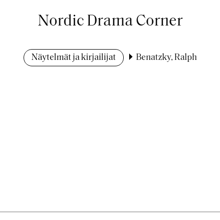
Nordic Drama Corner
Näytelmät ja kirjailijat
Benatzky, Ralph