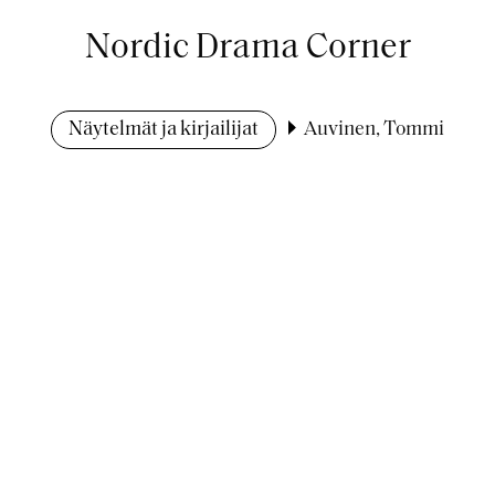
Nordic Drama Corner
Näytelmät ja kirjailijat
Auvinen, Tommi