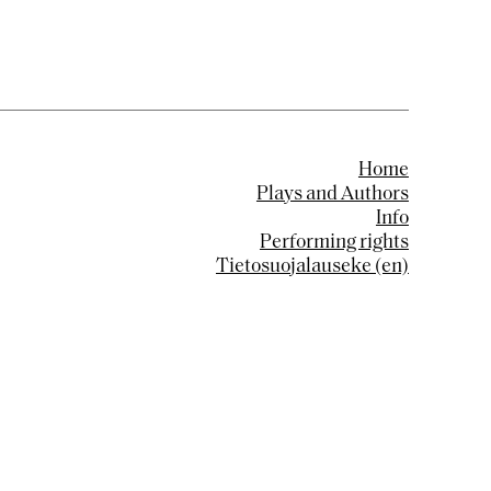
Home
Plays and Authors
Info
Performing rights
Tietosuojalauseke (en)