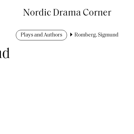
Nordic Drama Corner
Plays and Authors
Romberg, Sigmund
nd