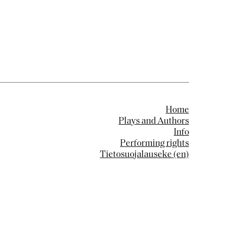
Home
Plays and Authors
Info
Performing rights
Tietosuojalauseke (en)