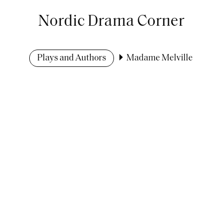
Nordic Drama Corner
Plays and Authors
Madame Melville