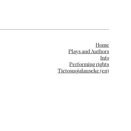
Home
Plays and Authors
Info
Performing rights
Tietosuojalauseke (en)