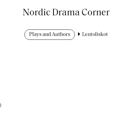
Nordic Drama Corner
Plays and Authors
Lentoliskot
)