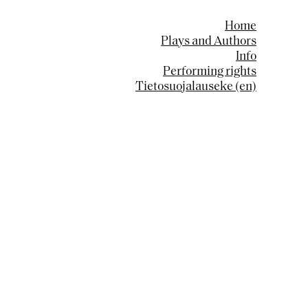
Home
Plays and Authors
Info
Performing rights
Tietosuojalauseke (en)