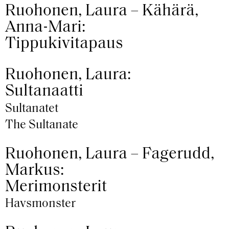
Ruohonen, Laura – Kähärä,
Anna-Mari:
Tippukivitapaus
Ruohonen, Laura:
Sultanaatti
Sultanatet
The Sultanate
Ruohonen, Laura – Fagerudd,
Markus:
Merimonsterit
Havsmonster