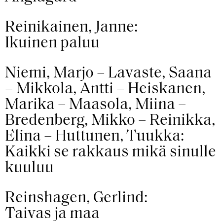
Reinikainen, Janne:
Ikuinen paluu
Niemi, Marjo – Lavaste, Saana
– Mikkola, Antti – Heiskanen,
Marika – Maasola, Miina –
Bredenberg, Mikko – Reinikka,
Elina – Huttunen, Tuukka:
Kaikki se rakkaus mikä sinulle
kuuluu
Reinshagen, Gerlind:
Taivas ja maa