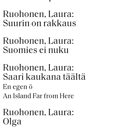
Ruohonen, Laura:
Suurin on rakkaus
Ruohonen, Laura:
Suomies ei nuku
Ruohonen, Laura:
Saari kaukana täältä
En egen ö
An Island Far from Here
Ruohonen, Laura:
Olga