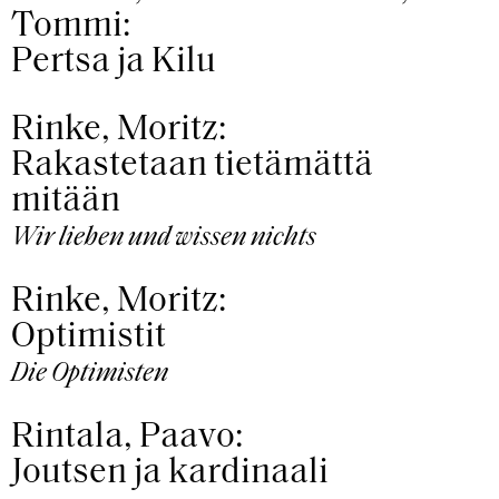
Tommi:
Pertsa ja Kilu
Rinke, Moritz:
Rakastetaan tietämättä
mitään
Wir lieben und wissen nichts
Rinke, Moritz:
Optimistit
Die Optimisten
Rintala, Paavo:
Joutsen ja kardinaali