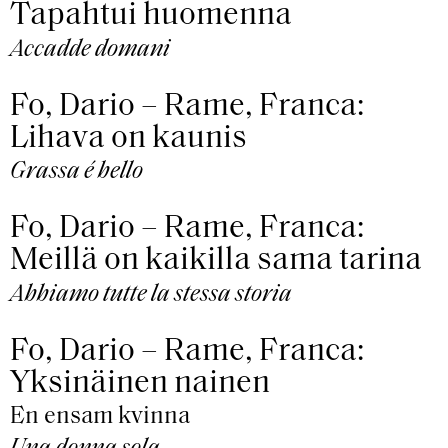
Tapahtui huomenna
Accadde domani
Fo, Dario – Rame, Franca:
Lihava on kaunis
Grassa é bello
Fo, Dario – Rame, Franca:
Meillä on kaikilla sama tarina
Abbiamo tutte la stessa storia
Fo, Dario – Rame, Franca:
Yksinäinen nainen
En ensam kvinna