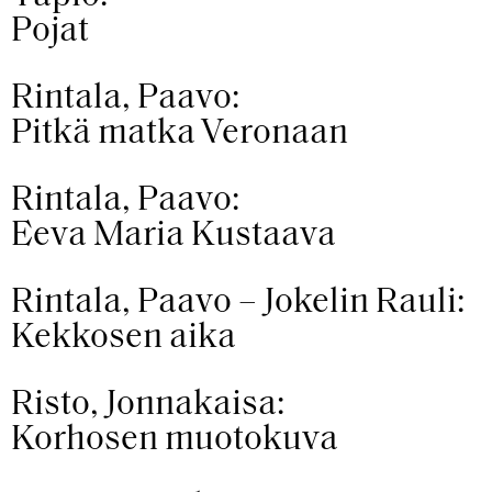
Pojat
Rintala, Paavo:
Pitkä matka Veronaan
Rintala, Paavo:
Eeva Maria Kustaava
Rintala, Paavo – Jokelin Rauli:
Kekkosen aika
Risto, Jonnakaisa:
Korhosen muotokuva