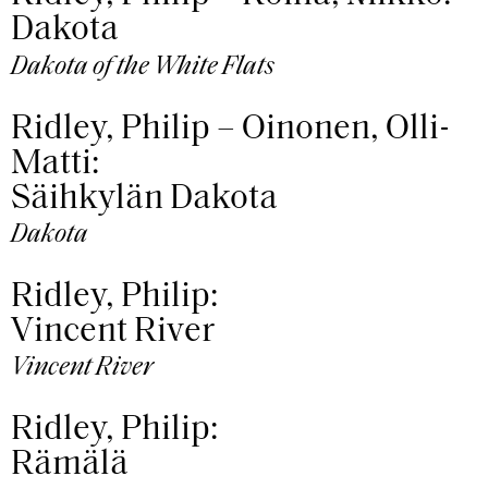
Dakota
Dakota of the White Flats
Ridley, Philip – Oinonen, Olli-
Matti:
Säihkylän Dakota
Dakota
Ridley, Philip:
Vincent River
Vincent River
Ridley, Philip:
Rämälä