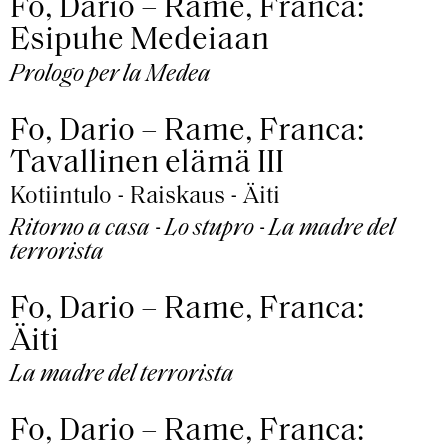
Fo, Dario – Rame, Franca:
Esipuhe Medeiaan
Prologo per la Medea
Fo, Dario – Rame, Franca:
Tavallinen elämä III
Kotiintulo - Raiskaus - Äiti
Ritorno a casa - Lo stupro - La madre del
terrorista
Fo, Dario – Rame, Franca:
Äiti
La madre del terrorista
Fo, Dario – Rame, Franca: