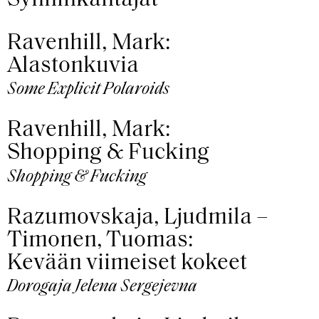
Ravenhill, Mark:
Alastonkuvia
Some Explicit Polaroids
Ravenhill, Mark:
Shopping & Fucking
Shopping & Fucking
Razumovskaja, Ljudmila –
Timonen, Tuomas:
Kevään viimeiset kokeet
Dorogaja Jelena Sergejevna