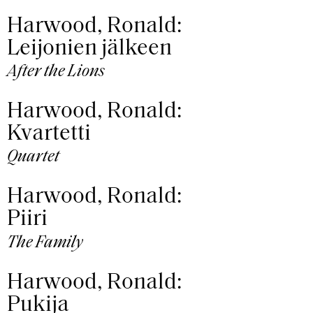
Harwood, Ronald:
Leijonien jälkeen
After the Lions
Harwood, Ronald:
Kvartetti
Quartet
Harwood, Ronald:
Piiri
The Family
Harwood, Ronald:
Pukija