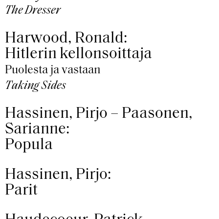
The Dresser
Harwood, Ronald:
Hitlerin kellonsoittaja
Puolesta ja vastaan
Taking Sides
Hassinen, Pirjo – Paasonen,
Sarianne:
Popula
Hassinen, Pirjo:
Parit