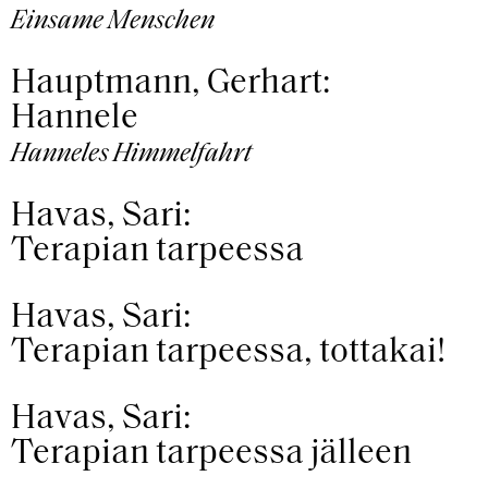
Einsame Menschen
Hauptmann, Gerhart:
Hannele
Hanneles Himmelfahrt
Havas, Sari:
Terapian tarpeessa
Havas, Sari:
Terapian tarpeessa, tottakai!
Havas, Sari:
Terapian tarpeessa jälleen