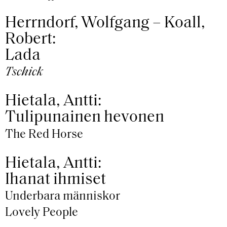
Herrndorf, Wolfgang – Koall,
Robert:
Lada
Tschick
Hietala, Antti:
Tulipunainen hevonen
The Red Horse
Hietala, Antti:
Ihanat ihmiset
Underbara människor
Lovely People