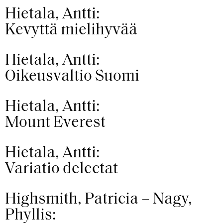
Hietala, Antti:
Kevyttä mielihyvää
Hietala, Antti:
Oikeusvaltio Suomi
Hietala, Antti:
Mount Everest
Hietala, Antti:
Variatio delectat
Highsmith, Patricia – Nagy,
Phyllis: