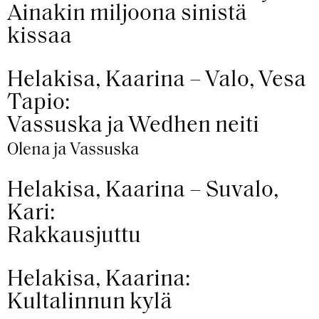
Ainakin miljoona sinistä
kissaa
Helakisa, Kaarina – Valo, Vesa
Tapio:
Vassuska ja Wedhen neiti
Olena ja Vassuska
Helakisa, Kaarina – Suvalo,
Kari:
Rakkausjuttu
Helakisa, Kaarina:
Kultalinnun kylä