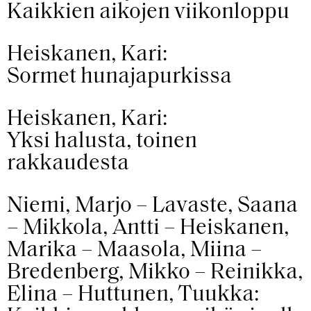
Kaikkien aikojen viikonloppu
Heiskanen, Kari:
Sormet hunajapurkissa
Heiskanen, Kari:
Yksi halusta, toinen
rakkaudesta
Niemi, Marjo – Lavaste, Saana
– Mikkola, Antti – Heiskanen,
Marika – Maasola, Miina –
Bredenberg, Mikko – Reinikka,
Elina – Huttunen, Tuukka: