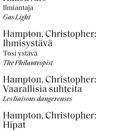
Ilmiantaja
Gas Light
Hampton, Christopher:
Ihmisystävä
Tosi ystävä
The Philantropist
Hampton, Christopher:
Vaarallisia suhteita
Les liaisons dangereuses
Hampton, Christopher:
Hipat