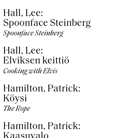
Hall, Lee:
Spoonface Steinberg
Spoonface Steinberg
Hall, Lee:
Elviksen keittiö
Cooking with Elvis
Hamilton, Patrick:
Köysi
The Rope
Hamilton, Patrick:
Kaasuvalo