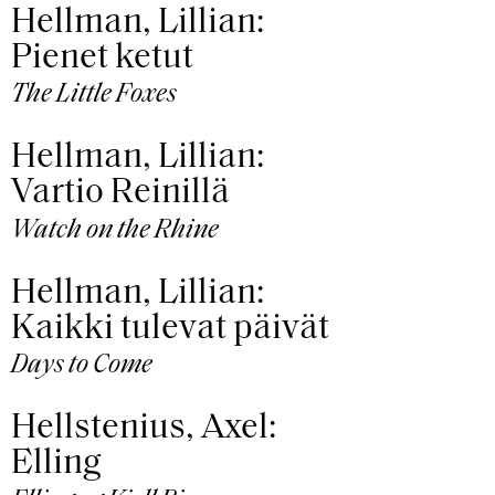
Hellman, Lillian:
Pienet ketut
The Little Foxes
Hellman, Lillian:
Vartio Reinillä
Watch on the Rhine
Hellman, Lillian:
Kaikki tulevat päivät
Days to Come
Hellstenius, Axel:
Elling