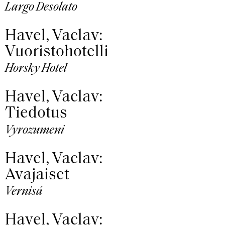
Largo Desolato
Havel, Vaclav:
Vuoristohotelli
Horsky Hotel
Havel, Vaclav:
Tiedotus
Vyrozumeni
Havel, Vaclav:
Avajaiset
Vernisá
Havel, Vaclav: